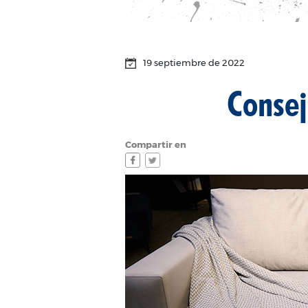
19 septiembre de 2022
Consej
Compartir en