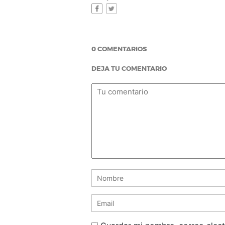
0 COMENTARIOS
DEJA TU COMENTARIO