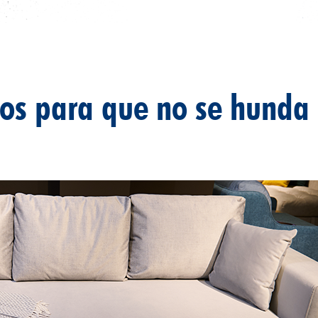
os para que no se hunda 