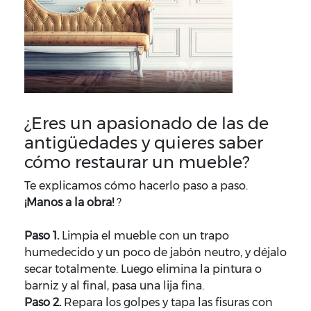
¿Eres un apasionado de las de
antigüedades y quieres saber
cómo restaurar un mueble?
Te explicamos cómo hacerlo paso a paso.
¡Manos a la obra!
?
Paso 1.
Limpia el mueble con un trapo
humedecido y un poco de jabón neutro, y déjalo
secar totalmente. Luego elimina la pintura o
barniz y al final, pasa una lija fina.
Paso 2.
Repara los golpes y tapa las fisuras con