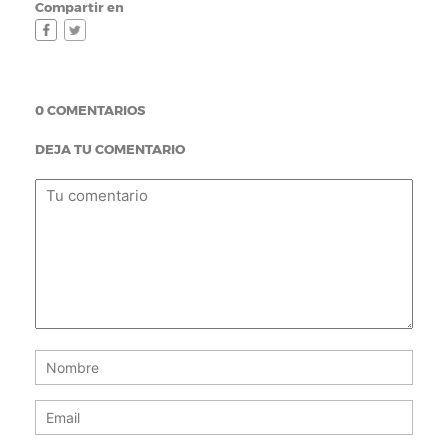
Compartir en
0 COMENTARIOS
DEJA TU COMENTARIO