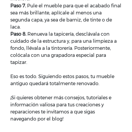
Paso 7.
Pule el mueble para que el acabado final
sea más brillante, aplícale al menos una
segunda capa, ya sea de barniz, de tinte o de
laca.
Paso 8.
Renueva la tapicería, desclávala con
cuidado de la estructura y, para una limpieza a
fondo, llévala a la tintorería. Posteriormente,
colócala con una grapadora especial para
tapizar.
Eso es todo. Siguiendo estos pasos, tu mueble
antiguo quedará totalmente renovado.
¡Si quieres obtener más consejos, tutoriales e
información valiosa para tus creaciones y
reparaciones te invitamos a que sigas
navegando por el blog!