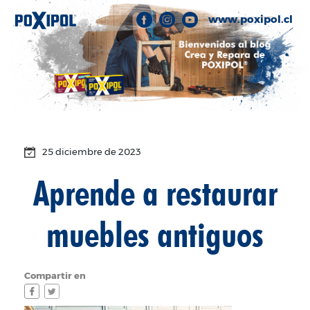
www.poxipol.cl
25 diciembre de 2023
Aprende a restaurar
muebles antiguos
Compartir en