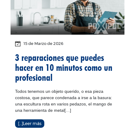
15 de
Marzo
de 2026
3 reparaciones que puedes
hacer en 10 minutos como un
profesional
Todos tenemos un objeto querido, o esa pieza
costosa, que parece condenada a irse a la basura:
una escultura rota en varios pedazos, el mango de
una herramienta de metal[…]
[…]Leer más