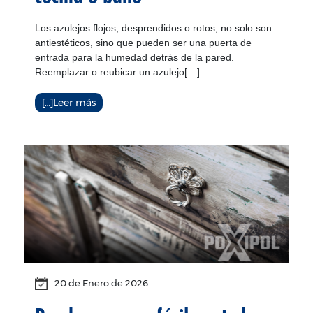
Los azulejos flojos, desprendidos o rotos, no solo son
antiestéticos, sino que pueden ser una puerta de
entrada para la humedad detrás de la pared.
Reemplazar o reubicar un azulejo[…]
[…]Leer más
20 de
Enero
de 2026