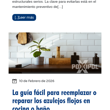
estructurales serios. La clave para evitarlas está en el
mantenimiento preventivo de[…]
[…]Leer más
10 de
Febrero
de 2026
La guía fácil para reemplazar o
reparar los azulejos flojos en
cocina o baño