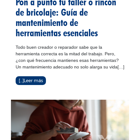
Pon a punto tu taller o rincón
de bricolaje: Guía de
mantenimiento de
herramientas esenciales
Todo buen creador o reparador sabe que la
herramienta correcta es la mitad del trabajo. Pero,
¿con qué frecuencia mantienes esas herramientas?
Un mantenimiento adecuado no solo alarga su vida[…]
[…]Leer más