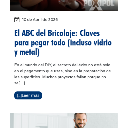
10 de
Abril
de 2026
El ABC del Bricolaje: Claves
para pegar todo (incluso vidrio
y metal)
En el mundo del DIY, el secreto del éxito no está solo
en el pegamento que usas, sino en la preparación de
las superficies. Muchos proyectos fallan porque no
se[…]
[…]Leer más