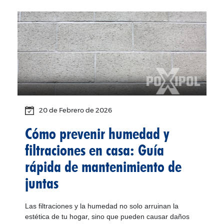
20 de
Febrero
de 2026
Cómo prevenir humedad y
filtraciones en casa: Guía
rápida de mantenimiento de
juntas
Las filtraciones y la humedad no solo arruinan la
estética de tu hogar, sino que pueden causar daños